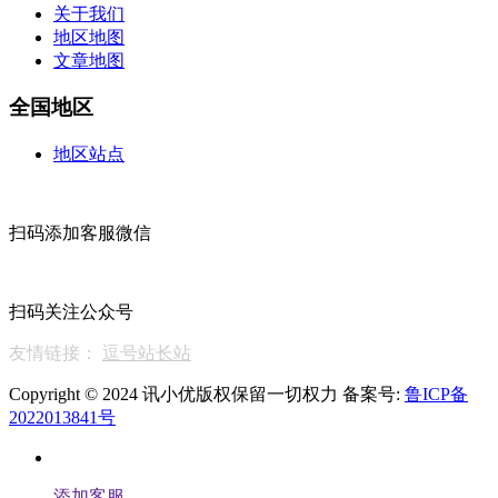
关于我们
地区地图
文章地图
全国地区
地区站点
扫码添加客服微信
扫码关注公众号
友情链接：
逗号站长站
Copyright © 2024 讯小优版权保留一切权力 备案号:
鲁ICP备
2022013841号
添加客服