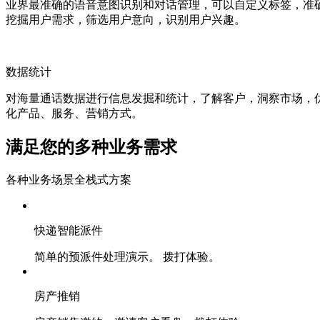
业界最准确的语音意图识别和对话管理，可以自定义标签，准
挖掘用户需求，筛选用户意向，识别用户兴趣。
数据统计
对海量通话数据进行信息发掘和统计，了解客户，洞察市场，
化产品、服务、营销方式。
满足您的多种业务需求
各种业务场景全栈式方案
快递智能派件
简单的预派件处理演示。 拨打体验。
房产推销