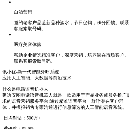
白酒营销
邀约老客户品鉴新品种酒水，节日促销，积分回馈。联系
客服索取号码。
医疗美容体验
帮助企业筛选精准客户，深度营销，培养潜在市场客户。
联系客服索取号码。
讯小优-新一代智能外呼系统
应用人工智能、大数据等前沿技术
什么是电话语音机器人
延边安图电话语音机器人就是一款适用于产品业务或服务推广
求的语音营销服务平台!通过精准语音平台，群呼潜在客户群
体，并模拟销售专家沟通进行信息筛选的人工智能语音系统。
日均对话：500万+
准确度：95.6%