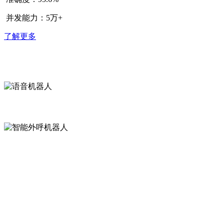
并发能力：5万+
了解更多