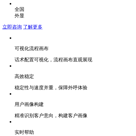
全国
外显
立即咨询
了解更多
可视化流程画布
话术配置可视化，流程画布直观展现
高效稳定
稳定性与速度并重，保障外呼体验
用户画像构建
精准识别客户意向，构建客户画像
实时帮助