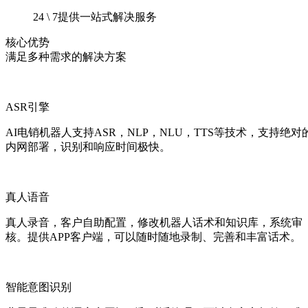
24 \ 7提供一站式解决服务
核心优势
满足多种需求的解决方案
ASR引擎
AI电销机器人支持ASR，NLP，NLU，TTS等技术，支持绝对
内网部署，识别和响应时间极快。
真人语音
真人录音，客户自助配置，修改机器人话术和知识库，系统审
核。提供APP客户端，可以随时随地录制、完善和丰富话术。
智能意图识别