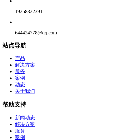
19258322391
644424778@qq.com
站点导航
产品
解决方案
服务
案例
动态
关于我们
帮助支持
新闻动态
解决方案
服务
案例