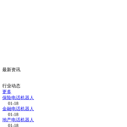
最新资讯
行业动态
更多
保险电话机器人
01-18
金融电话机器人
01-18
地产电话机器人
01-18