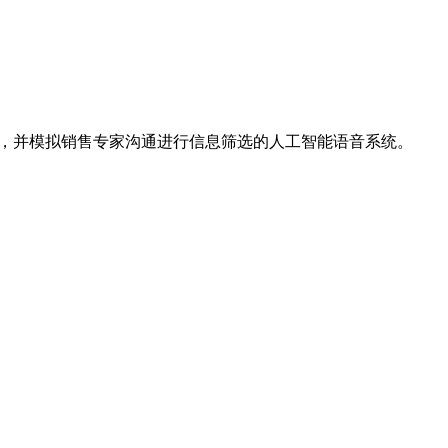
体，并模拟销售专家沟通进行信息筛选的人工智能语音系统。