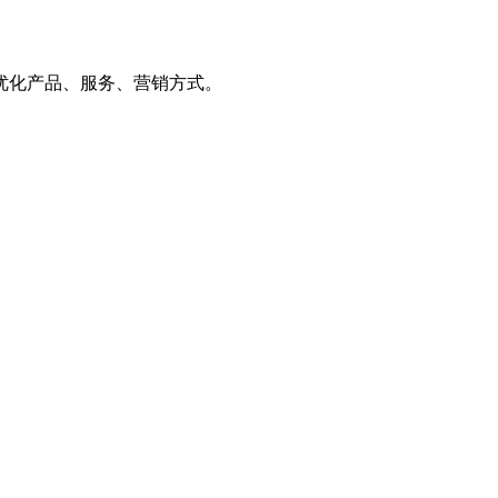
优化产品、服务、营销方式。