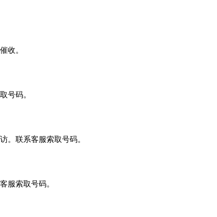
的催收。
取号码。
访。联系客服索取号码。
客服索取号码。