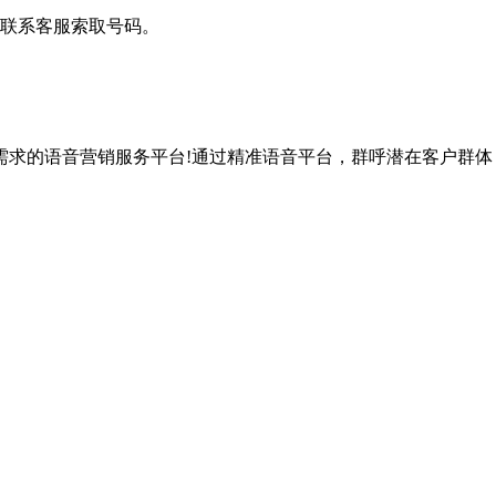
联系客服索取号码。
需求的语音营销服务平台!通过精准语音平台，群呼潜在客户群