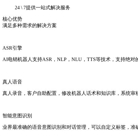
24 \ 7提供一站式解决服务
核心优势
满足多种需求的解决方案
ASR引擎
AI电销机器人支持ASR，NLP，NLU，TTS等技术，支持
真人语音
真人录音，客户自助配置，修改机器人话术和知识库，系统审核
智能意图识别
业界最准确的语音意图识别和对话管理，可以自定义标签，准