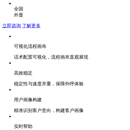
全国
外显
立即咨询
了解更多
可视化流程画布
话术配置可视化，流程画布直观展现
高效稳定
稳定性与速度并重，保障外呼体验
用户画像构建
精准识别客户意向，构建客户画像
实时帮助