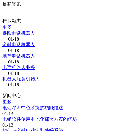
最新资讯
行业动态
更多
保险电话机器人
01-18
金融电话机器人
01-18
地产电话机器人
01-18
电话机器人业务
01-18
机器人服务机器人
01-18
新闻中心
更多
电话呼叫中心系统的功能描述
01-13
电销软件使用本地化部署方案的优势
01-13
如何为金融行业定制外呼系统