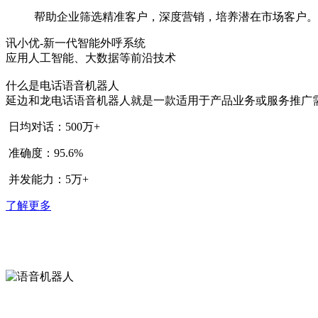
帮助企业筛选精准客户，深度营销，培养潜在市场客户。
讯小优-新一代智能外呼系统
应用人工智能、大数据等前沿技术
什么是电话语音机器人
延边和龙电话语音机器人就是一款适用于产品业务或服务推广
日均对话：500万+
准确度：95.6%
并发能力：5万+
了解更多