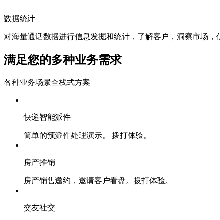
数据统计
对海量通话数据进行信息发掘和统计，了解客户，洞察市场，
满足您的多种业务需求
各种业务场景全栈式方案
快递智能派件
简单的预派件处理演示。 拨打体验。
房产推销
房产销售邀约，邀请客户看盘。拨打体验。
交友社交