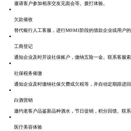
邀请客户参加相亲交友见面会等。拨打体验。
欠款催收
替代银行人工客服，进行M0\M1阶段的借款企业或用户
工商登记
通知企业及时开设社保账户，缴纳五险一金。联系客服索
社保税务催缴
通知企业及时缴纳社保欠费或欠税等，并自动定期跟进回
白酒营销
邀约老客户品鉴新品种酒水，节日促销，积分回馈。联系
医疗美容体验