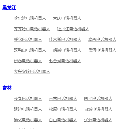
黑龙江
哈尔滨电话机器人
大庆电话机器人
齐齐哈尔电话机器人
牡丹江电话机器人
绥化电话机器人
佳木斯电话机器人
鸡西电话机器人
双鸭山电话机器人
鹤岗电话机器人
黑河电话机器人
伊春电话机器人
七台河电话机器人
大兴安岭电话机器人
吉林
长春电话机器人
吉林电话机器人
四平电话机器人
延边电话机器人
松原电话机器人
白城电话机器人
通化电话机器人
白山电话机器人
辽源电话机器人