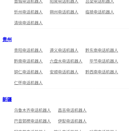
晋城电话机器人
阳泉电话机器人
吕梁电话机器人
忻州电话机器人
朔州电话机器人
临猗电话机器人
清徐电话机器人
贵州
贵阳电话机器人
遵义电话机器人
黔东南电话机器人
黔南电话机器人
六盘水电话机器人
毕节电话机器人
铜仁电话机器人
安顺电话机器人
黔西南电话机器人
仁怀电话机器人
新疆
乌鲁木齐电话机器人
昌吉电话机器人
巴音郭楞电话机器人
伊犁电话机器人