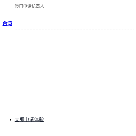
澳门电话机器人
台湾
现在选择讯小优智能，让你的营销
更简单
无论您是小型企业还是大型企业，我们的技术人员都可以为您提供市
场上最好的定制解决方案。
立即申请体验