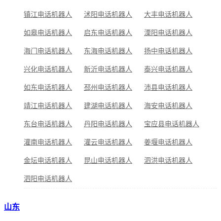
镇江电话机器人
沭阳电话机器人
大丰电话机器人
如皋电话机器人
启东电话机器人
溧阳电话机器人
海门电话机器人
东海电话机器人
扬中电话机器人
兴化电话机器人
新沂电话机器人
泰兴电话机器人
如东电话机器人
邳州电话机器人
沛县电话机器人
靖江电话机器人
建湖电话机器人
海安电话机器人
东台电话机器人
丹阳电话机器人
宝应县电话机器人
灌南电话机器人
灌云电话机器人
姜堰电话机器人
金坛电话机器人
昆山电话机器人
泗洪电话机器人
泗阳电话机器人
山东