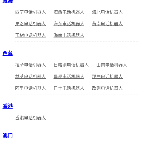
青海
西宁电话机器人
海西电话机器人
海北电话机器人
果洛电话机器人
海东电话机器人
黄南电话机器人
玉树电话机器人
海南电话机器人
西藏
拉萨电话机器人
日喀则电话机器人
山南电话机器人
林芝电话机器人
昌都电话机器人
那曲电话机器人
阿里电话机器人
日土电话机器人
改则电话机器人
香港
香港电话机器人
澳门