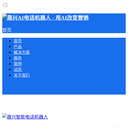
首页
首页
产品
解决方案
服务
案例
动态
关于我们