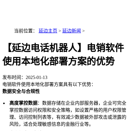
最新AI技术融入讯小优
当前位置：
延边主页
>
延边新闻
>
【延边电话机器人】电销软件
使用本地化部署方案的优势
发布时间：
2025-01-13
电销软件使用本地化部署方案具有以下优势：
数据安全与合规性
高度掌控数据
：数据存储在企业内部服务器，企业可完全
掌控数据访问权限和安全策略，如设置严格的用户权限管
理、访问控制列表等，有效减少数据被外部攻击或泄露的
风险，适合处理敏感信息的金融行业等。