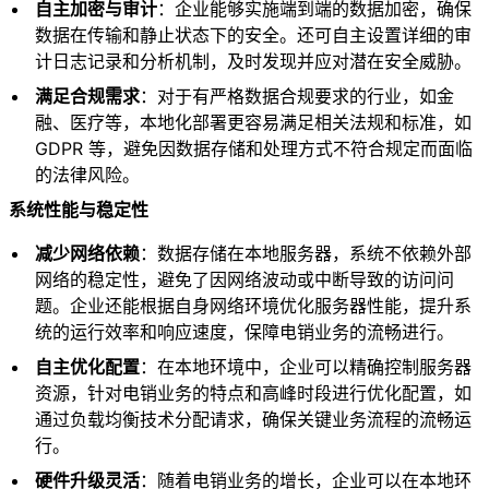
自主加密与审计
：企业能够实施端到端的数据加密，确保
数据在传输和静止状态下的安全。还可自主设置详细的审
计日志记录和分析机制，及时发现并应对潜在安全威胁。
满足合规需求
：对于有严格数据合规要求的行业，如金
融、医疗等，本地化部署更容易满足相关法规和标准，如
GDPR 等，避免因数据存储和处理方式不符合规定而面临
的法律风险。
系统性能与稳定性
减少网络依赖
：数据存储在本地服务器，系统不依赖外部
网络的稳定性，避免了因网络波动或中断导致的访问问
题。企业还能根据自身网络环境优化服务器性能，提升系
统的运行效率和响应速度，保障电销业务的流畅进行。
自主优化配置
：在本地环境中，企业可以精确控制服务器
资源，针对电销业务的特点和高峰时段进行优化配置，如
通过负载均衡技术分配请求，确保关键业务流程的流畅运
行。
硬件升级灵活
：随着电销业务的增长，企业可以在本地环